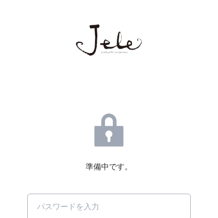
準備中です。